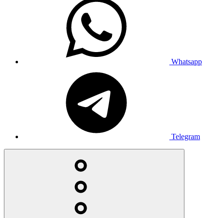
Whatsapp
Telegram