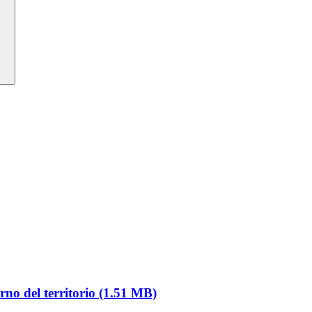
rno del territorio (1.51 MB)