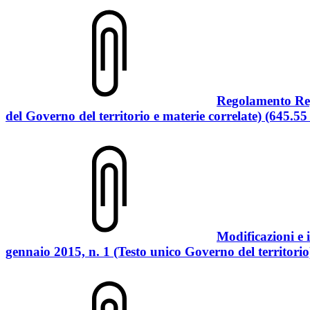
Regolamento Regi
del Governo del territorio e materie correlate) (645.5
Modificazioni e 
gennaio 2015, n. 1 (Testo unico Governo del territori