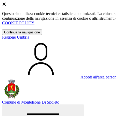
Questo sito utilizza cookie tecnici e statistici anonimizzati. La chiu
continuazione della navigazione in assenza di cookie o altri strumenti d
COOKIE POLICY
Continua la navigazione
Regione Umbria
Accedi all'area perso
Comune di Monteleone Di Spoleto