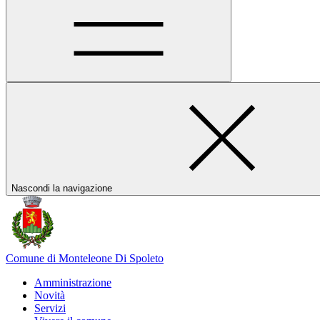
Nascondi la navigazione
Comune di Monteleone Di Spoleto
Amministrazione
Novità
Servizi