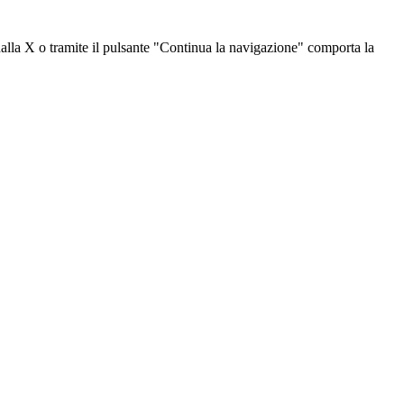
dalla X o tramite il pulsante "Continua la navigazione" comporta la