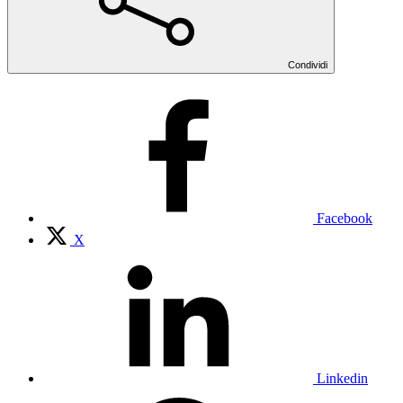
Condividi
Facebook
X
Linkedin