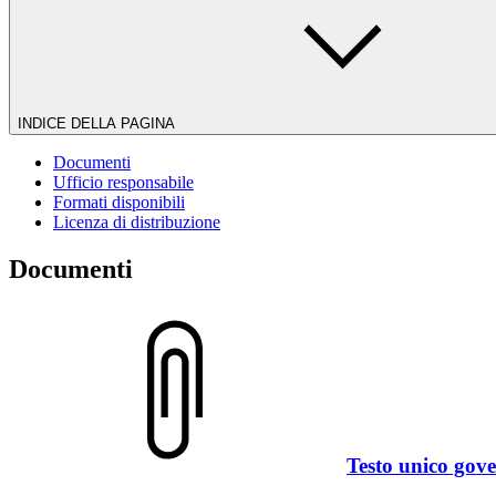
INDICE DELLA PAGINA
Documenti
Ufficio responsabile
Formati disponibili
Licenza di distribuzione
Documenti
Testo unico gove