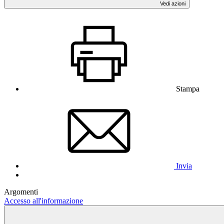
Vedi azioni
Stampa
Invia
Argomenti
Accesso all'informazione