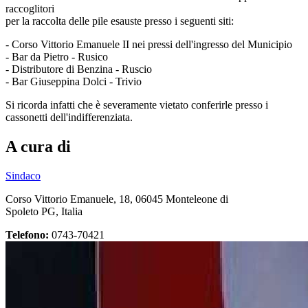
raccoglitori
per la raccolta delle pile esauste presso i seguenti siti:
- Corso Vittorio Emanuele II nei pressi dell'ingresso del Municipio
- Bar da Pietro - Rusico
- Distributore di Benzina - Ruscio
- Bar Giuseppina Dolci - Trivio
Si ricorda infatti che è severamente vietato conferirle presso i
cassonetti dell'indifferenziata.
A cura di
Sindaco
Corso Vittorio Emanuele, 18, 06045 Monteleone di
Spoleto PG, Italia
Telefono:
0743-70421