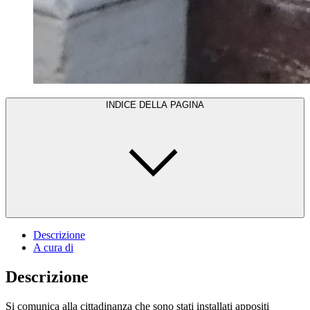
INDICE DELLA PAGINA
Descrizione
A cura di
Descrizione
Si comunica alla cittadinanza che sono stati installati appositi