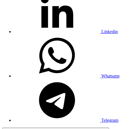
Linkedin
Whatsapp
Telegram