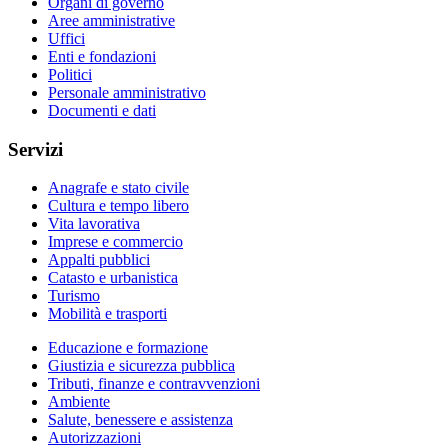
Organi di governo
Aree amministrative
Uffici
Enti e fondazioni
Politici
Personale amministrativo
Documenti e dati
Servizi
Anagrafe e stato civile
Cultura e tempo libero
Vita lavorativa
Imprese e commercio
Appalti pubblici
Catasto e urbanistica
Turismo
Mobilità e trasporti
Educazione e formazione
Giustizia e sicurezza pubblica
Tributi, finanze e contravvenzioni
Ambiente
Salute, benessere e assistenza
Autorizzazioni