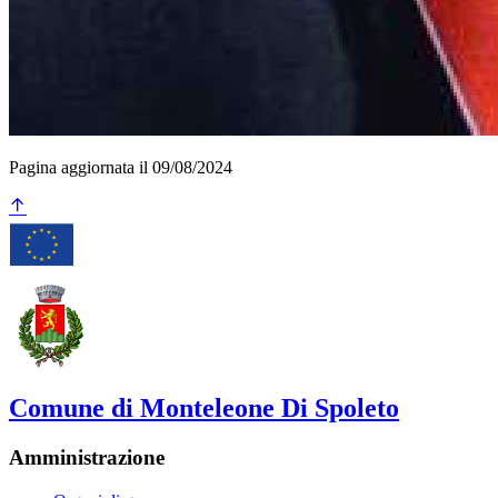
Pagina aggiornata il 09/08/2024
Comune di Monteleone Di Spoleto
Amministrazione