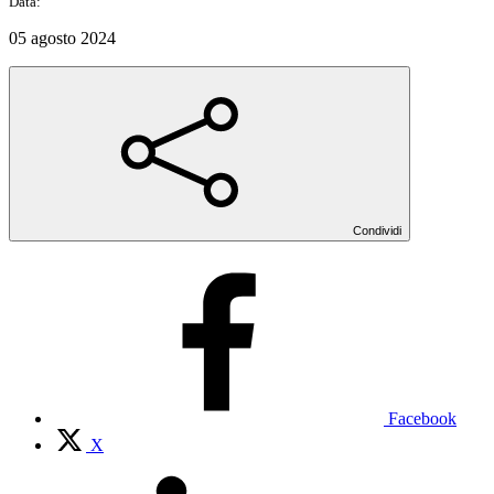
Data:
05 agosto 2024
Condividi
Facebook
X