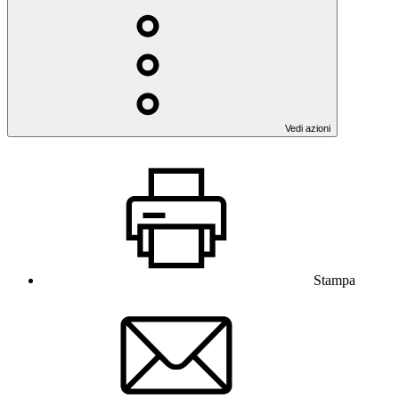
Vedi azioni
Stampa