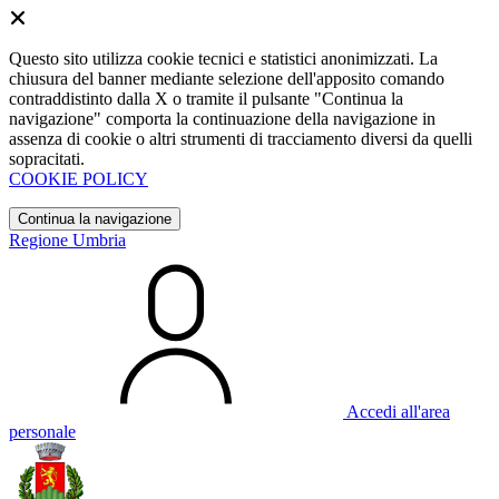
Questo sito utilizza cookie tecnici e statistici anonimizzati. La
chiusura del banner mediante selezione dell'apposito comando
contraddistinto dalla X o tramite il pulsante "Continua la
navigazione" comporta la continuazione della navigazione in
assenza di cookie o altri strumenti di tracciamento diversi da quelli
sopracitati.
COOKIE POLICY
Continua la navigazione
Regione Umbria
Accedi all'area
personale