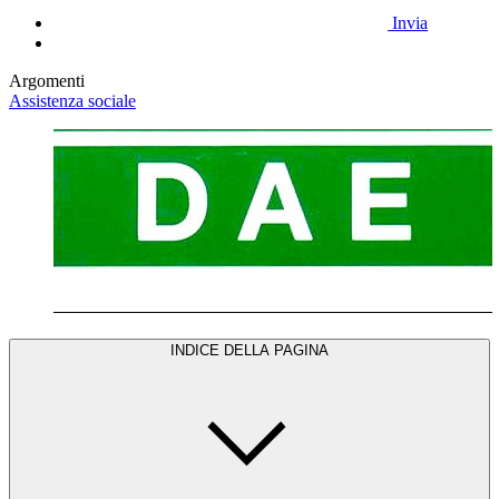
Invia
Argomenti
Assistenza sociale
INDICE DELLA PAGINA