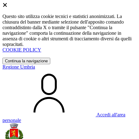
Questo sito utilizza cookie tecnici e statistici anonimizzati. La
chiusura del banner mediante selezione dell'apposito comando
contraddistinto dalla X o tramite il pulsante "Continua la
navigazione" comporta la continuazione della navigazione in
assenza di cookie o altri strumenti di tracciamento diversi da quelli
sopracitati.
COOKIE POLICY
Continua la navigazione
Regione Umbria
Accedi all'area
personale