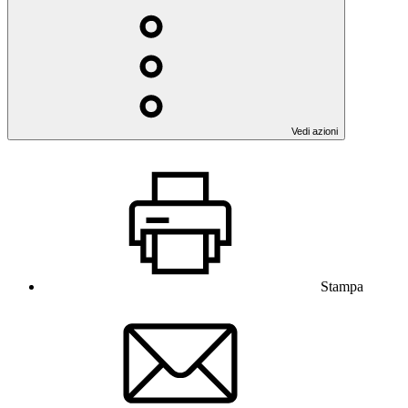
Vedi azioni
Stampa