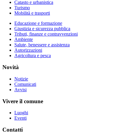
Catasto e urbanistica
Turismo
Mobilità e trasporti
Educazione e formazione
Giustizia e sicurezza pubblica
Tributi, finanze e contravvenzioni
Ambiente
Salute, benessere e assistenza
Autorizzazioni
Agricoltura e pesca
Novità
Notizie
Comunicati
Avvisi
Vivere il comune
Luoghi
Eventi
Contatti