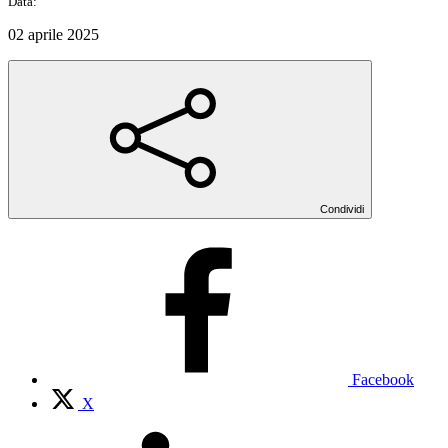
Data:
02 aprile 2025
Condividi
Facebook
X