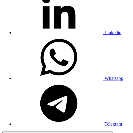
Linkedin
Whatsapp
Telegram