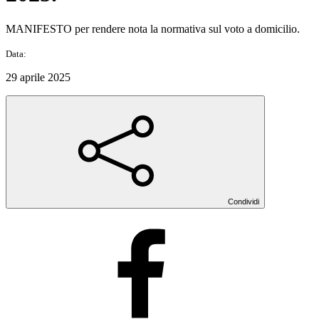
MANIFESTO per rendere nota la normativa sul voto a domicilio.
Data:
29 aprile 2025
Condividi