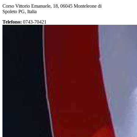
Corso Vittorio Emanuele, 18, 06045 Monteleone di
Spoleto PG, Italia
Telefono:
0743-70421