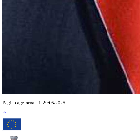
Pagina aggiornata il 29/05/2025