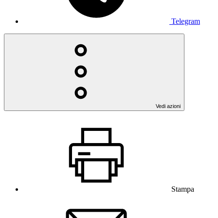
Telegram
Vedi azioni
Stampa