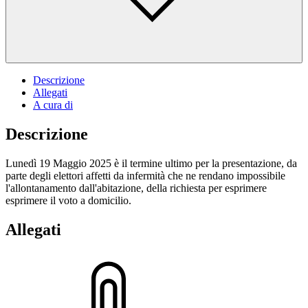
Descrizione
Allegati
A cura di
Descrizione
Lunedì 19 Maggio 2025 è il termine ultimo per la presentazione, da
parte degli elettori affetti da infermità che ne rendano impossibile
l'allontanamento dall'abitazione, della richiesta per esprimere
esprimere il voto a domicilio.
Allegati