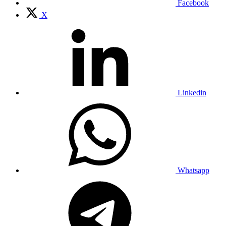
Facebook
X
Linkedin
Whatsapp