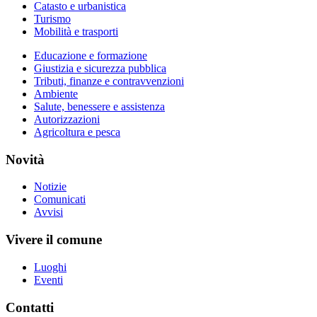
Catasto e urbanistica
Turismo
Mobilità e trasporti
Educazione e formazione
Giustizia e sicurezza pubblica
Tributi, finanze e contravvenzioni
Ambiente
Salute, benessere e assistenza
Autorizzazioni
Agricoltura e pesca
Novità
Notizie
Comunicati
Avvisi
Vivere il comune
Luoghi
Eventi
Contatti