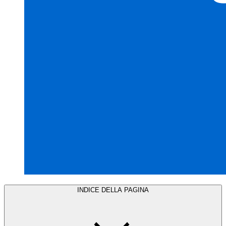
INDICE DELLA PAGINA