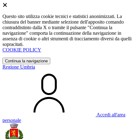
Questo sito utilizza cookie tecnici e statistici anonimizzati. La
chiusura del banner mediante selezione dell'apposito comando
contraddistinto dalla X o tramite il pulsante "Continua la
navigazione" comporta la continuazione della navigazione in
assenza di cookie o altri strumenti di tracciamento diversi da quelli
sopracitati.
COOKIE POLICY
Continua la navigazione
Regione Umbria
Accedi all'area
personale