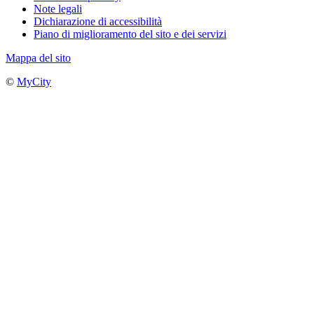
Note legali
Dichiarazione di accessibilità
Piano di miglioramento del sito e dei servizi
Mappa del sito
©
MyCity